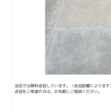
当店では無料送迎しています。（送迎距離によります
送迎をご希望の方は、お気軽にご相談ください。