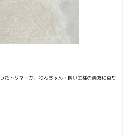
持ったトリマーが、わんちゃん・飼い主様の両方に寄り