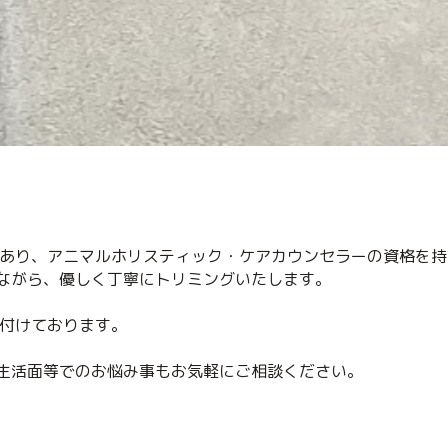
験あり、アニマルホリスティック・ケアカウンセラーの資格を
ながら、優しく丁寧にトリミングいたします。
け付けております。
生活面等でのお悩み事もお気軽にご相談ください。