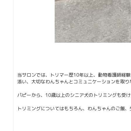
当サロンでは、トリマー歴10年以上、動物看護師経
添い、大切なわんちゃんとコミュニケーションを取り
パピーから、10歳以上のシニア犬のトリミングも受
トリミングについてはもちろん、わんちゃんのご飯、