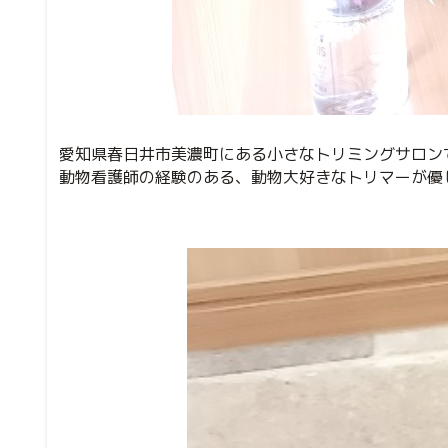
愛知県春日井市美濃町にある小さなトリミングサロン
動物看護師の経験のある、動物大好きなトリマーが優