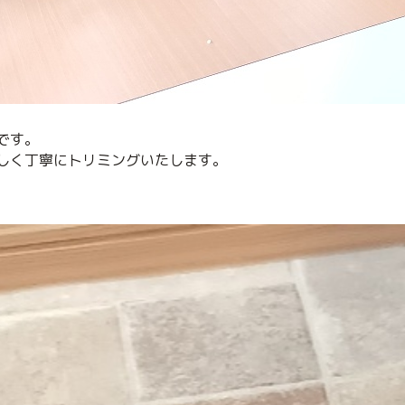
です。
しく丁寧にトリミングいたします。