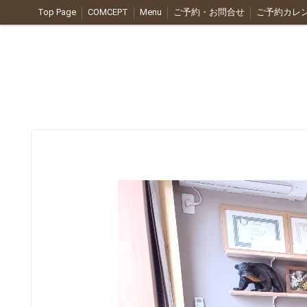
Top Page
COMCEPT
Menu
ご予約・お問合せ
ご予約カレ