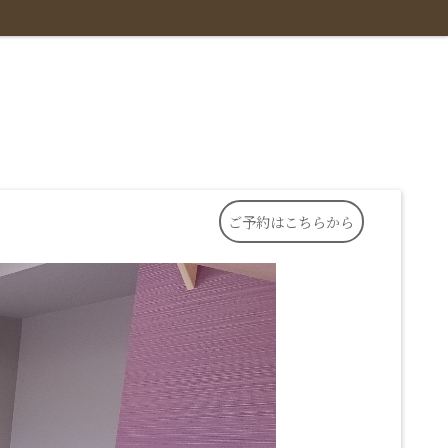
ご予約はこちらから